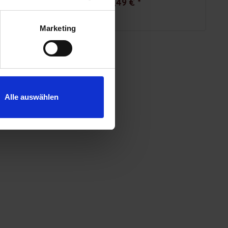
7,49 € *
Marketing
Alle auswählen