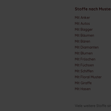
Stoffe nach Muste
Mit Anker
Mit Autos
Mit Bagger
Mit Bäumen
Mit Bären
Mit Diamanten
Mit Blumen
Mit Fröschen
Mit Füchsen
Mit Schiffen
Mit Floral Muster
Mit Giraffe
Mit Hasen
Viele weitere Stoffe si