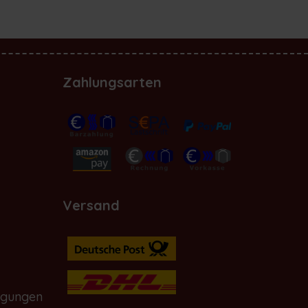
Zahlungsarten
Versand
ngungen