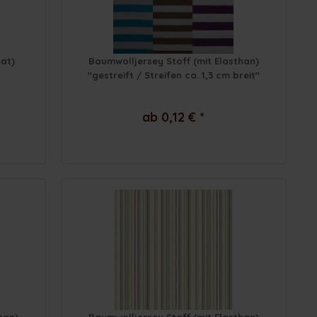
at)
Baumwolljersey Stoff (mit Elasthan)
"gestreift / Streifen ca. 1,3 cm breit"
ab 0,12 € *