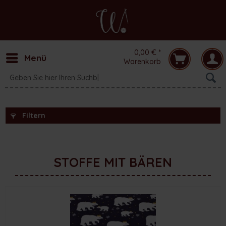
0,00 € *
Menü
Warenkorb
Filtern
STOFFE MIT BÄREN