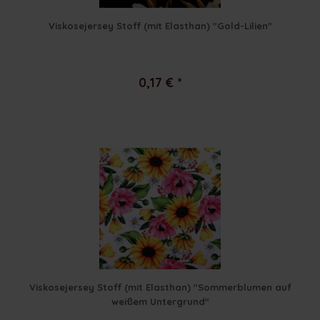
Viskosejersey Stoff (mit Elasthan) "Gold-Lilien"
0,17 € *
Viskosejersey Stoff (mit Elasthan) "Sommerblumen auf
weißem Untergrund"