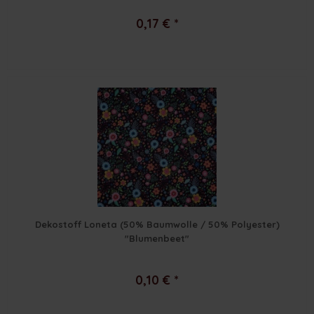
0,17 € *
Dekostoff Loneta (50% Baumwolle / 50% Polyester)
"Blumenbeet"
0,10 € *