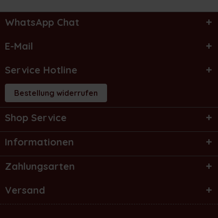
WhatsApp Chat
E-Mail
Service Hotline
Bestellung widerrufen
Shop Service
Informationen
Zahlungsarten
Versand