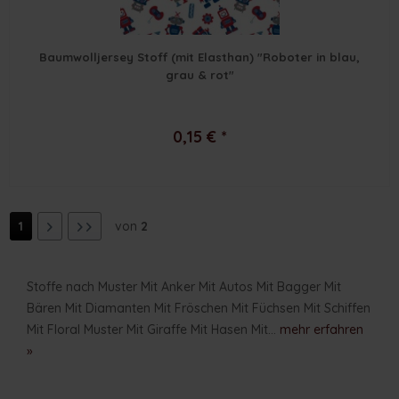
Baumwolljersey Stoff (mit Elasthan) "Roboter in blau,
grau & rot"
0,15 € *
1
von
2
Stoffe nach Muster Mit Anker Mit Autos Mit Bagger Mit
Bären Mit Diamanten Mit Fröschen Mit Füchsen Mit Schiffen
Mit Floral Muster Mit Giraffe Mit Hasen Mit...
mehr erfahren
»