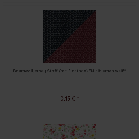
Baumwolljersey Stoff (mit Elasthan) "Miniblumen weiß"
0,15 € *