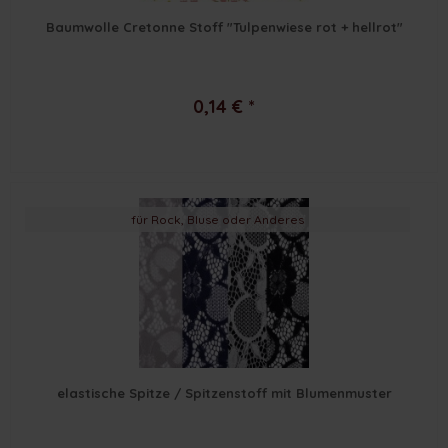
Baumwolle Cretonne Stoff "Tulpenwiese rot + hellrot"
0,14 € *
für Rock, Bluse oder Anderes
elastische Spitze / Spitzenstoff mit Blumenmuster