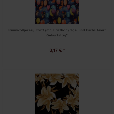
Baumwolljersey Stoff (mit Elasthan) "Igel und Fuchs feiern
Geburtstag"
0,17 € *