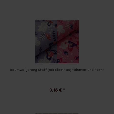
Baumwolljersey Stoff (mit Elasthan) "Blumen und Feen"
0,16 € *