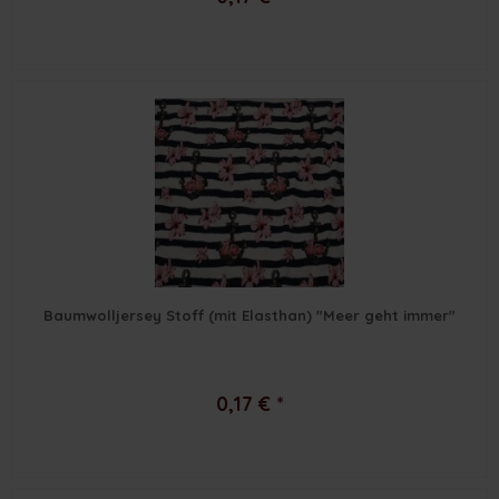
Baumwolljersey Stoff (mit Elasthan) "Meer geht immer"
0,17 € *