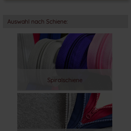
Auswahl nach Schiene:
Spiralschiene