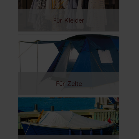
Für Kleider
Für Zelte