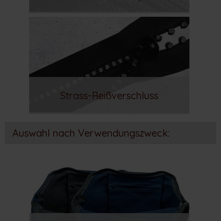
Strass-Reißverschluss
Auswahl nach Verwendungszweck: