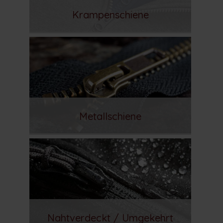
Krampenschiene
Metallschiene
Nahtverdeckt / Umgekehrt