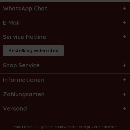
WhatsApp Chat
E-Mail
Service Hotline
Bestellung widerrufen
Shop Service
Informationen
Zahlungsarten
Versand
* Alle Preise inkl. gesetzl. Mehrwertsteuer zzgl.
Versandkosten