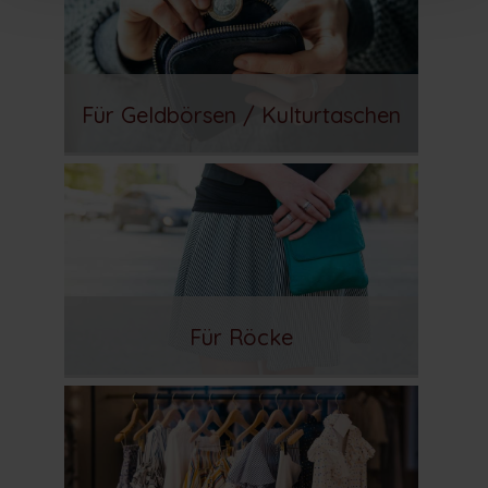
Für Geldbörsen / Kulturtaschen
Für Röcke