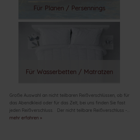
Für Planen / Persennings
Für Wasserbetten / Matratzen
Große Auswahl an nicht teilbaren Reißverschlüssen, ob für
das Abendkleid oder für das Zelt, bei uns finden Sie fast
jeden Reißverschluss. Der nicht teilbare Reißverschluss -...
mehr erfahren »