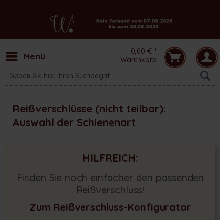
0,00 € *
Menü
Warenkorb
Reißverschlüsse (nicht teilbar):
Auswahl der Schienenart
HILFREICH:
Finden Sie noch einfacher den passenden
Reißverschluss!
Zum Reißverschluss-Konfigurator