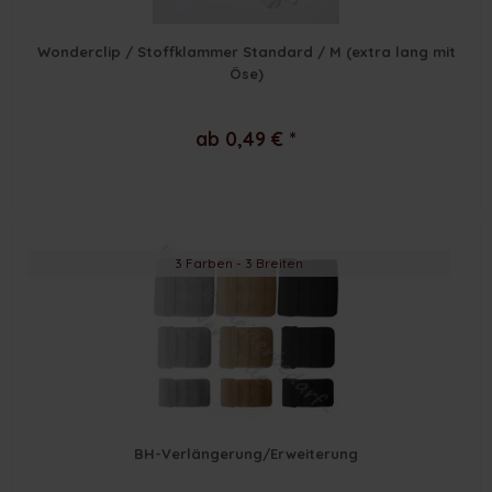
Wonderclip / Stoffklammer Standard / M (extra lang mit
Öse)
ab 0,49 € *
3 Farben - 3 Breiten
BH-Verlängerung/Erweiterung