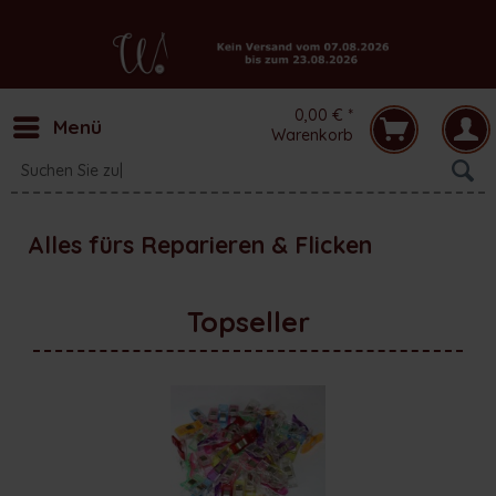
0,00 € *
Menü
Warenkorb
Alles fürs Reparieren & Flicken
Topseller