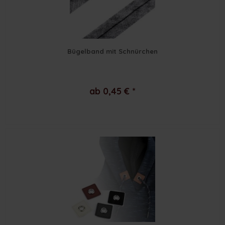
Bügelband mit Schnürchen
ab 0,45 € *