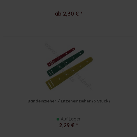
ab 2,30 € *
Bandeinzieher / Litzeneinzieher (3 Stück)
Auf Lager
2,29 € *