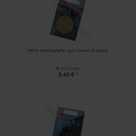
PRYM Nadelgreifer aus Gummi (2 Stück)
Auf Lager
3,40 € *