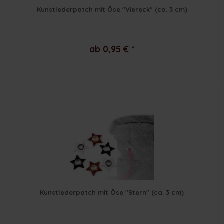
Kunstlederpatch mit Öse "Viereck" (ca. 3 cm)
ab 0,95 € *
Kunstlederpatch mit Öse "Stern" (ca. 3 cm)