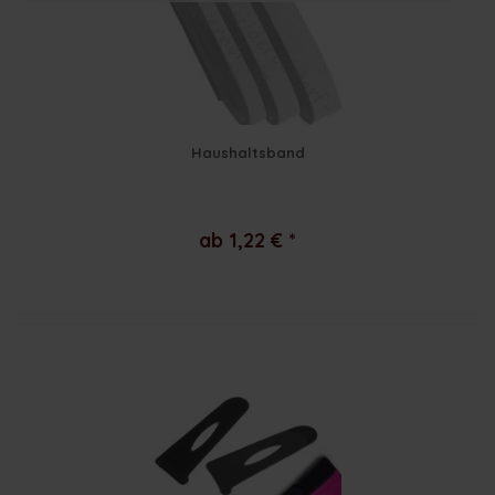
Haushaltsband
ab 1,22 € *