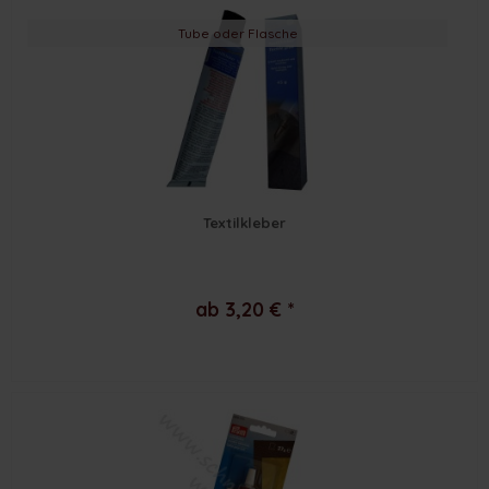
Tube oder Flasche
Textilkleber
ab 3,20 € *