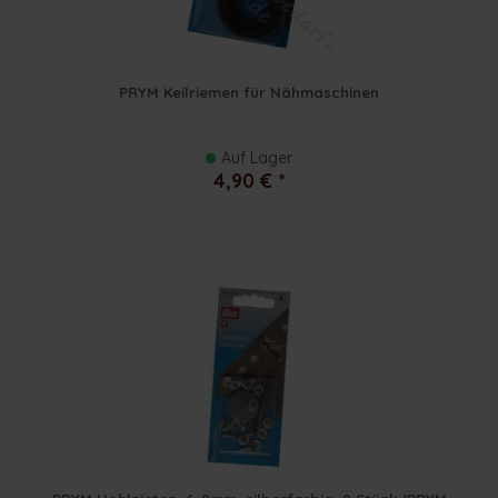
PRYM Keilriemen für Nähmaschinen
Auf Lager
4,90 € *