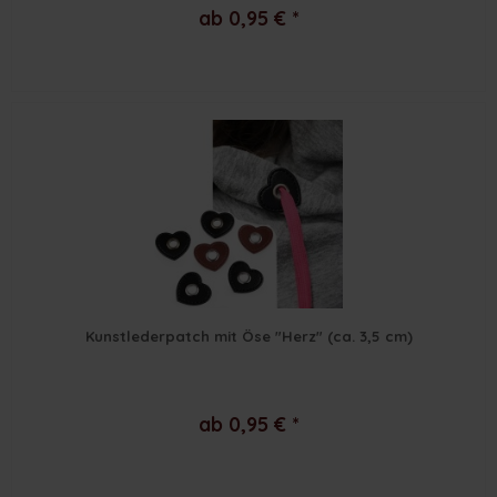
ab 0,95 € *
Kunstlederpatch mit Öse "Herz" (ca. 3,5 cm)
ab 0,95 € *