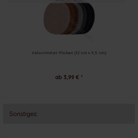
Velourimitat-Flicken (12 cm x 9,5 cm)
ab 3,99 € *
Sonstiges: