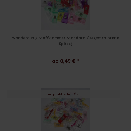
Wonderclip / Stoffklammer Standard / M (extra breite
Spitze)
ab 0,49 € *
mit praktischer Öse