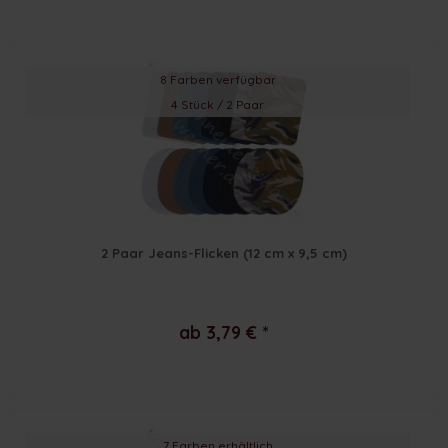
8 Farben verfügbar
4 Stück / 2 Paar
2 Paar Jeans-Flicken (12 cm x 9,5 cm)
ab 3,79 € *
7 Farben erhältlich