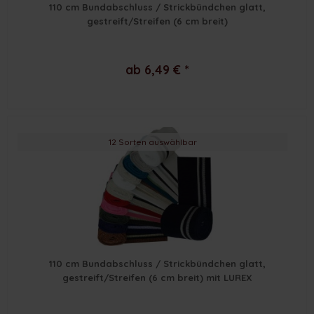
110 cm Bundabschluss / Strickbündchen glatt,
gestreift/Streifen (6 cm breit)
ab 6,49 € *
12 Sorten auswählbar
110 cm Bundabschluss / Strickbündchen glatt,
gestreift/Streifen (6 cm breit) mit LUREX