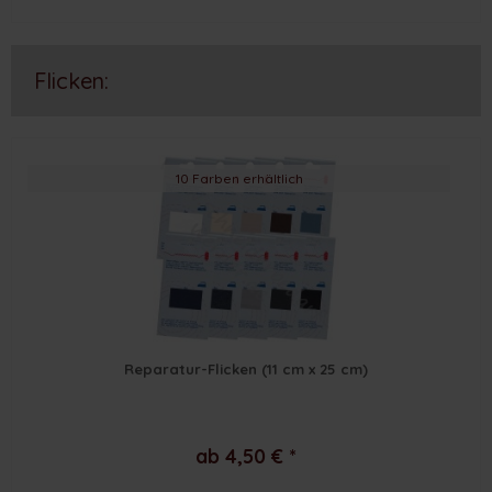
Flicken:
10 Farben erhältlich
Reparatur-Flicken (11 cm x 25 cm)
ab 4,50 € *