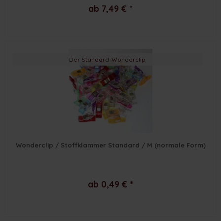
ab 7,49 € *
Der Standard-Wonderclip
Wonderclip / Stoffklammer Standard / M (normale Form)
ab 0,49 € *