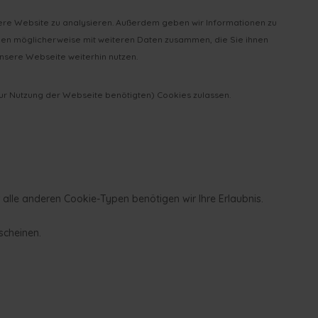
sere Website zu analysieren. Außerdem geben wir Informationen zu
onen möglicherweise mit weiteren Daten zusammen, die Sie ihnen
nsere Webseite weiterhin nutzen.
zur Nutzung der Webseite benötigten) Cookies zulassen.
 alle anderen Cookie-Typen benötigen wir Ihre Erlaubnis.
scheinen.