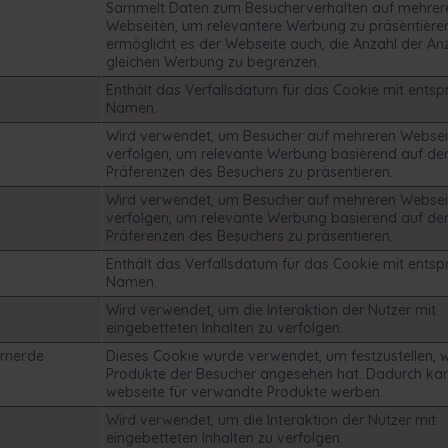
Sammelt Daten zum Besucherverhalten auf mehrer
Webseiten, um relevantere Werbung zu präsentieren
ermöglicht es der Webseite auch, die Anzahl der An
gleichen Werbung zu begrenzen.
Enthält das Verfallsdatum für das Cookie mit ent
Namen.
Wird verwendet, um Besucher auf mehreren Websei
verfolgen, um relevante Werbung basierend auf de
Präferenzen des Besuchers zu präsentieren.
Wird verwendet, um Besucher auf mehreren Websei
verfolgen, um relevante Werbung basierend auf de
Präferenzen des Besuchers zu präsentieren.
Enthält das Verfallsdatum für das Cookie mit ent
Namen.
Wird verwendet, um die Interaktion der Nutzer mit
eingebetteten Inhalten zu verfolgen.
rner.de
Dieses Cookie wurde verwendet, um festzustellen, 
Produkte der Besucher angesehen hat. Dadurch kan
webseite für verwandte Produkte werben.
Wird verwendet, um die Interaktion der Nutzer mit
eingebetteten Inhalten zu verfolgen.