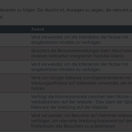
iten zu folgen. Die Absicht ist, Anzeigen zu zeigen, die relevant 
d.
Zweck
Wird verwendet, um die Interaktion der Nutzer mit
eingebetteten Inhalten zu verfolgen.
Speichert die Benutzereinstellungen beim Abruf eine
anderen Webseiten integrierten Youtube-Videos
Wird verwendet, um die Interaktion der Nutzer mit
eingebetteten Inhalten zu verfolgen.
Wird von Google AdSense zum Experimentieren mit
Werbungseffizienz auf Webseiten verwendet, die ih
nutzen.
Verfolgt die Konversionsrate zwischen dem Nutzer
Werbebannern auf der Website - Dies dient der Opt
Relevanz der Werbung auf der Website.
Wird verwendet, um Besucher auf mehreren Websei
verfolgen, um relevante Werbung basierend auf de
Präferenzen des Besuchers zu präsentieren.