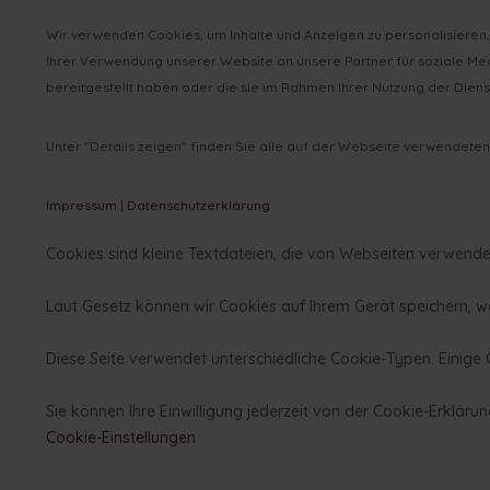
Wir verwenden Cookies, um Inhalte und Anzeigen zu personalisieren,
Ihrer Verwendung unserer Website an unsere Partner für soziale Me
bereitgestellt haben oder die sie im Rahmen Ihrer Nutzung der Dien
Unter "Details zeigen" finden Sie alle auf der Webseite verwendeten
Impressum
|
Datenschutzerklärung
Cookies sind kleine Textdateien, die von Webseiten verwendet
Laut Gesetz können wir Cookies auf Ihrem Gerät speichern, we
Diese Seite verwendet unterschiedliche Cookie-Typen. Einige C
Sie können Ihre Einwilligung jederzeit von der Cookie-Erkläru
Cookie-Einstellungen