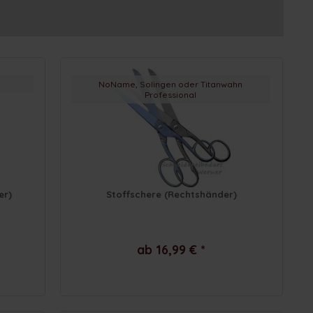
NoName, Solingen oder Titanwahn
Professional
er)
Stoffschere (Rechtshänder)
ab 16,99 € *