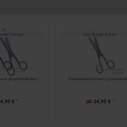
oder Solingen
12,5 cm oder 15,5 cm
ere (Rechtshänder)
Handarbeitsschere (Linkshänd
4,95 € *
ab 24,95 € *