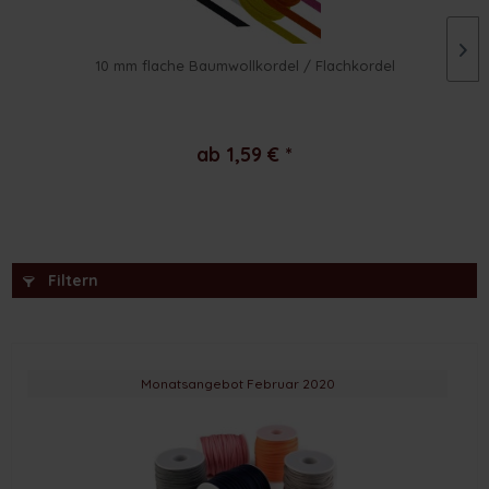
10 mm flache Baumwollkordel / Flachkordel
ab 1,59 € *
Filtern
Monatsangebot Februar 2020