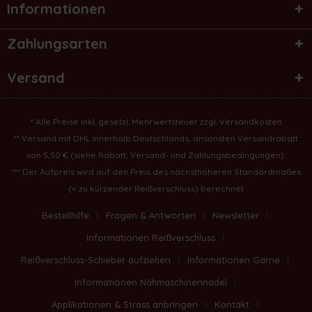
Informationen
Zahlungsarten
Versand
* Alle Preise inkl. gesetzl. Mehrwertsteuer zzgl.
Versandkosten
** Versand mit DHL innerhalb Deutschlands, ansonsten Versandrabatt
von 5,50 € (
siehe Rabatt, Versand- und Zahlungsbedingungen
).
*** Der Aufpreis wird auf den Preis des nächsthöheren Standardmaßes
(= zu kürzender Reißverschluss) berechnet
Bestellhilfe
Fragen & Antworten
Newsletter
Informationen Reißverschluss
Reißverschluss-Schieber aufziehen
Informationen Garne
Informationen Nähmaschinennadel
Applikationen & Strass anbringen
Kontakt