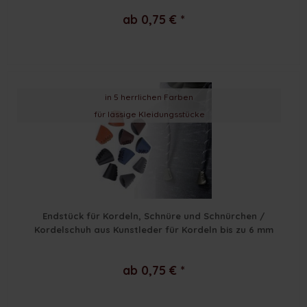
ab 0,75 € *
in 5 herrlichen Farben
für lässige Kleidungsstücke
Endstück für Kordeln, Schnüre und Schnürchen /
Kordelschuh aus Kunstleder für Kordeln bis zu 6 mm
ab 0,75 € *