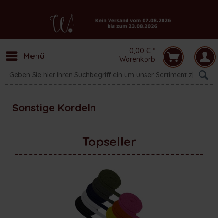
0,00 € *
Menü
Warenkorb
Sonstige Kordeln
Topseller