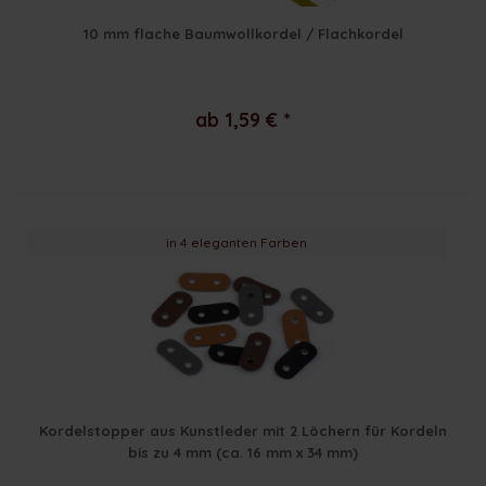
10 mm flache Baumwollkordel / Flachkordel
ab 1,59 € *
in 4 eleganten Farben
Kordelstopper aus Kunstleder mit 2 Löchern für Kordeln
bis zu 4 mm (ca. 16 mm x 34 mm)