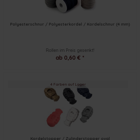
Polyesterschnur / Polyesterkordel / Kordelschnur (4 mm)
Rollen im Preis gesenkt!
ab 0,60 € *
4 Farben auf Lager
Kordelstopper / Zylinderstopper oval