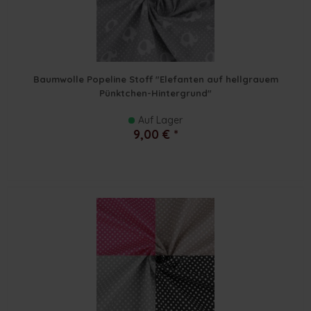
Baumwolle Popeline Stoff "Elefanten auf hellgrauem
Pünktchen-Hintergrund"
Auf Lager
9,00 € *