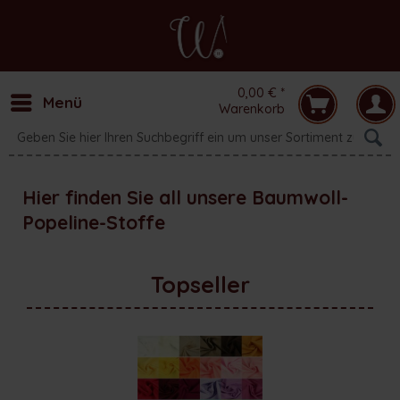
0,00 € *
Menü
Warenkorb
Hier finden Sie all unsere Baumwoll-
Popeline-Stoffe
Topseller