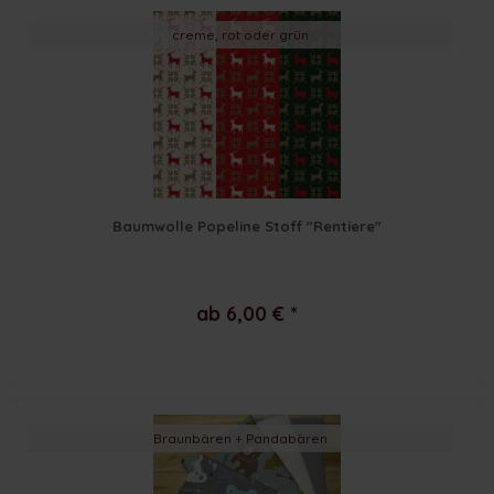
creme, rot oder grün
Baumwolle Popeline Stoff "Rentiere"
ab 6,00 € *
Braunbären + Pandabären