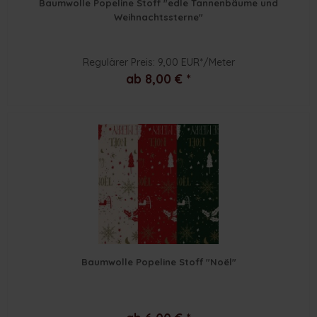
Baumwolle Popeline Stoff "edle Tannenbäume und
Weihnachtssterne"
Regulärer Preis: 9,00 EUR*/Meter
ab 8,00 € *
Baumwolle Popeline Stoff "Noël"