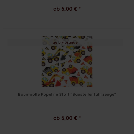
ab 6,00 € *
gelb + orange
Baumwolle Popeline Stoff "Baustellenfahrzeuge"
ab 6,00 € *