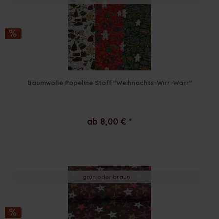
Baumwolle Popeline Stoff "Weihnachts-Wirr-Warr"
ab 8,00 € *
grün oder braun