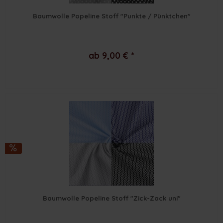
Baumwolle Popeline Stoff "Punkte / Pünktchen"
ab 9,00 € *
Baumwolle Popeline Stoff "Zick-Zack uni"