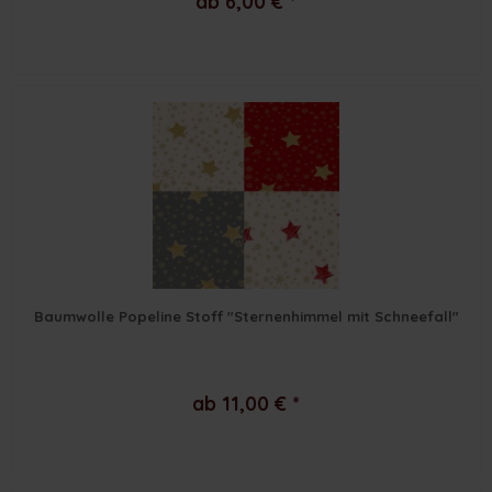
ab 6,00 € *
Baumwolle Popeline Stoff "Sternenhimmel mit Schneefall"
ab 11,00 € *