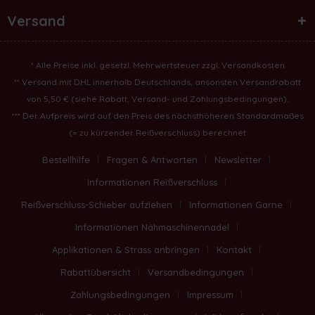
Versand
* Alle Preise inkl. gesetzl. Mehrwertsteuer zzgl.
Versandkosten
** Versand mit DHL innerhalb Deutschlands, ansonsten Versandrabatt
von 5,50 € (
siehe Rabatt, Versand- und Zahlungsbedingungen
).
*** Der Aufpreis wird auf den Preis des nächsthöheren Standardmaßes
(= zu kürzender Reißverschluss) berechnet
Bestellhilfe
Fragen & Antworten
Newsletter
Informationen Reißverschluss
Reißverschluss-Schieber aufziehen
Informationen Garne
Informationen Nähmaschinennadel
Applikationen & Strass anbringen
Kontakt
Rabattübersicht
Versandbedingungen
Zahlungsbedingungen
Impressum