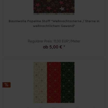
Baumwolle Popeline Stoff "Weihnachtssterne / Sterne in
weihnachtlichem Gewand"
Regulärer Preis: 11,00 EUR*/Meter
ab 5,00 € *