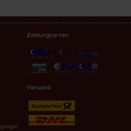
Zahlungsarten
Versand
ngungen