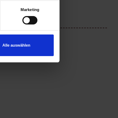
Marketing
Alle auswählen