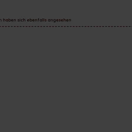
 haben sich ebenfalls angesehen