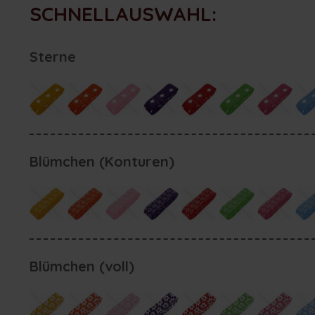
SCHNELLAUSWAHL:
Sterne
Blümchen (Konturen)
Blümchen (voll)