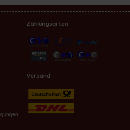
Zahlungsarten
Versand
ngungen