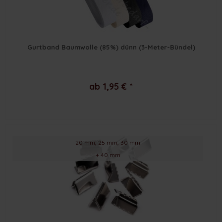
Gurtband Baumwolle (85%) dünn (3-Meter-Bündel)
ab 1,95 € *
20 mm, 25 mm, 30 mm
+ 40 mm