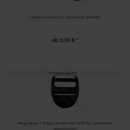
Leiterschnalle für Gurtband (Metall)
ab 0,55 € *
schwarz - 25 mm
Regulierer / Stegschnalle mit Griff für Gurtband
(Kunststoff)