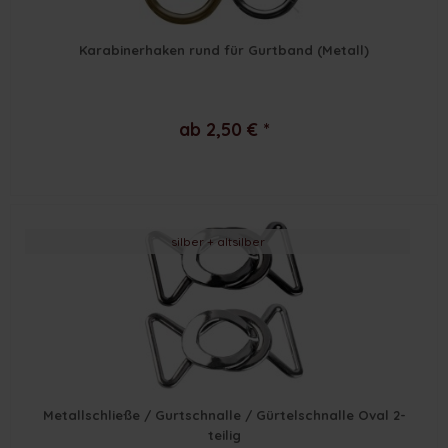
Karabinerhaken rund für Gurtband (Metall)
ab 2,50 € *
silber + altsilber
Metallschließe / Gurtschnalle / Gürtelschnalle Oval 2-
teilig