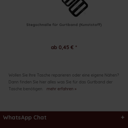
Stegschnalle für Gurtband (Kunststoff)
ab 0,45 € *
Wollen Sie Ihre Tasche reparieren oder eine eigene Nähen?
Dann finden Sie hier alles was Sie für das Gurtband der
Tasche benötigen.
mehr erfahren »
WhatsApp Chat