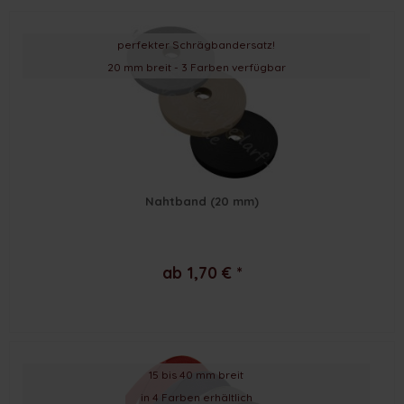
perfekter Schrägbandersatz!
20 mm breit - 3 Farben verfügbar
Nahtband (20 mm)
ab 1,70 € *
15 bis 40 mm breit
in 4 Farben erhältlich