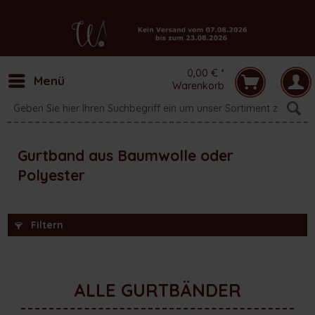
0,00 € *
Menü
Warenkorb
Gurtband aus Baumwolle oder
Polyester
Filtern
ALLE GURTBÄNDER