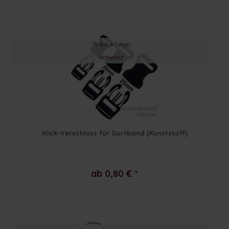
15 bis 40 mm
schwarz
Klick-Verschluss für Gurtband (Kunststoff)
ab 0,80 € *