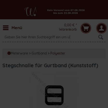
0,00 € *
Menü
Warenkorb
Meterware
>
Gurtband
>
Polyester
Stegschnalle für Gurtband (Kunststoff)