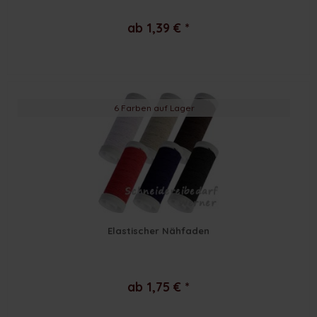
ab 1,39 € *
6 Farben auf Lager
Elastischer Nähfaden
ab 1,75 € *