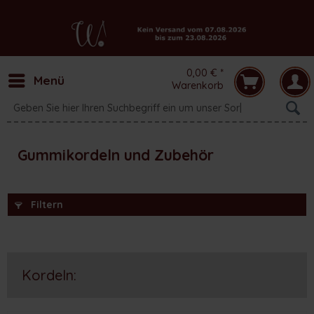
0,00 € *
Menü
Warenkorb
Gummikordeln und Zubehör
Filtern
Kordeln: