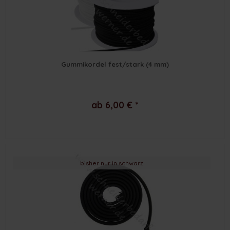
Gummikordel fest/stark (4 mm)
ab 6,00 € *
bisher nur in schwarz