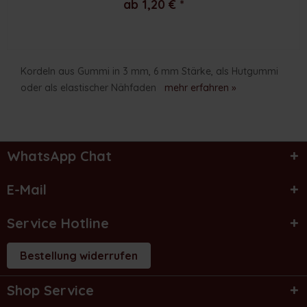
ab 1,20 € *
Kordeln aus Gummi in 3 mm, 6 mm Stärke, als Hutgummi
oder als elastischer Nähfaden
mehr erfahren »
WhatsApp Chat
E-Mail
Service Hotline
Bestellung widerrufen
Shop Service