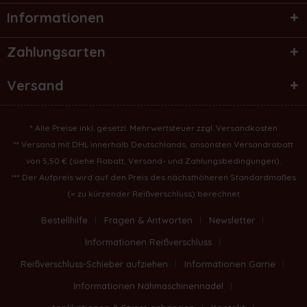
Informationen
Zahlungsarten
Versand
* Alle Preise inkl. gesetzl. Mehrwertsteuer zzgl.
Versandkosten
** Versand mit DHL innerhalb Deutschlands, ansonsten Versandrabatt
von 5,50 € (
siehe Rabatt, Versand- und Zahlungsbedingungen
).
*** Der Aufpreis wird auf den Preis des nächsthöheren Standardmaßes
(= zu kürzender Reißverschluss) berechnet
Bestellhilfe
Fragen & Antworten
Newsletter
Informationen Reißverschluss
Reißverschluss-Schieber aufziehen
Informationen Garne
Informationen Nähmaschinennadel