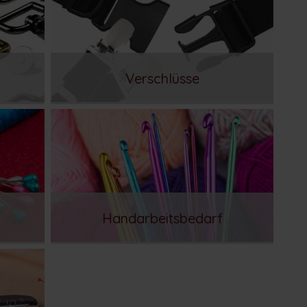
Verschlüsse
Handarbeitsbedarf