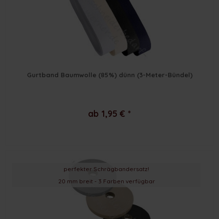
Gurtband Baumwolle (85%) dünn (3-Meter-Bündel)
ab 1,95 € *
perfekter Schrägbandersatz!
20 mm breit - 3 Farben verfügbar