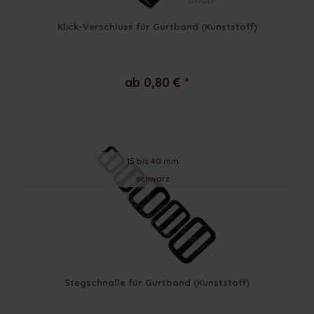
Klick-Verschluss für Gurtband (Kunststoff)
ab 0,80 € *
15 bis 40 mm
schwarz
Stegschnalle für Gurtband (Kunststoff)