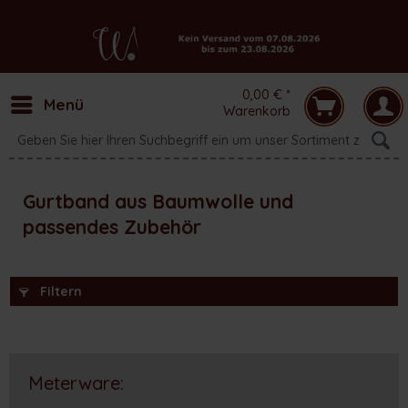
0,00 € *
Menü
Warenkorb
Gurtband aus Baumwolle und
passendes Zubehör
Filtern
Meterware: