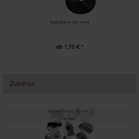
Nahtband (20 mm)
ab 1,70 € *
Zubehör:
20 mm, 25 mm, 30 mm
+ 40 mm