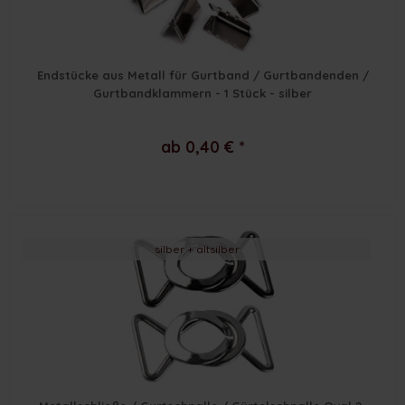
Endstücke aus Metall für Gurtband / Gurtbandenden /
Gurtbandklammern - 1 Stück - silber
ab 0,40 € *
silber + altsilber