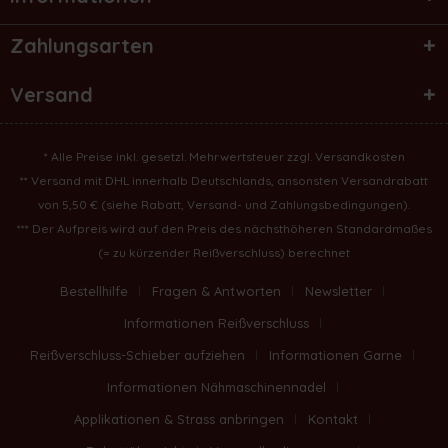
Zahlungsarten
Versand
* Alle Preise inkl. gesetzl. Mehrwertsteuer zzgl.
Versandkosten
** Versand mit DHL innerhalb Deutschlands, ansonsten Versandrabatt
von 5,50 € (
siehe Rabatt, Versand- und Zahlungsbedingungen
).
*** Der Aufpreis wird auf den Preis des nächsthöheren Standardmaßes
(= zu kürzender Reißverschluss) berechnet
Bestellhilfe
Fragen & Antworten
Newsletter
Informationen Reißverschluss
Reißverschluss-Schieber aufziehen
Informationen Garne
Informationen Nähmaschinennadel
Applikationen & Strass anbringen
Kontakt