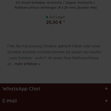
50 Stück Schieber-Schlaufe / Zipper-Schlaufe /
Reißverschluss-Anhänger (9 x 25 mm) (bunter Mix)
Auf Lager
20,00 € *
Falls Sie mal zuwenig Schieber gekauft haben oder einen
Schieber ersetzen möchten können Sie diesen hier kaufen.
Lose Schieber - wofür?: An einem Ihrer Reißverschlüsse
ist...
mehr erfahren »
WhatsApp Chat
E-Mail