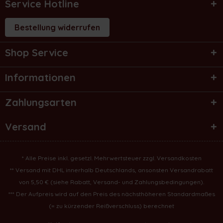
Service Hotline
Bestellung widerrufen
Shop Service
Informationen
Zahlungsarten
Versand
* Alle Preise inkl. gesetzl. Mehrwertsteuer zzgl.
Versandkosten
** Versand mit DHL innerhalb Deutschlands, ansonsten Versandrabatt
von 5,50 € (
siehe Rabatt, Versand- und Zahlungsbedingungen
).
*** Der Aufpreis wird auf den Preis des nächsthöheren Standardmaßes
(= zu kürzender Reißverschluss) berechnet