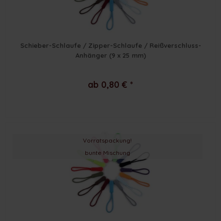
Schieber-Schlaufe / Zipper-Schlaufe / Reißverschluss-
Anhänger (9 x 25 mm)
ab 0,80 € *
Vorratspackung!
bunte Mischung