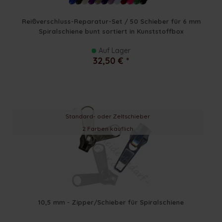
Reißverschluss-Reparatur-Set / 50 Schieber für 6 mm
Spiralschiene bunt sortiert in Kunststoffbox
Auf Lager
32,50 € *
Standard- oder Zeltschieber
2 Farben käuflich
10,5 mm - Zipper/Schieber für Spiralschiene