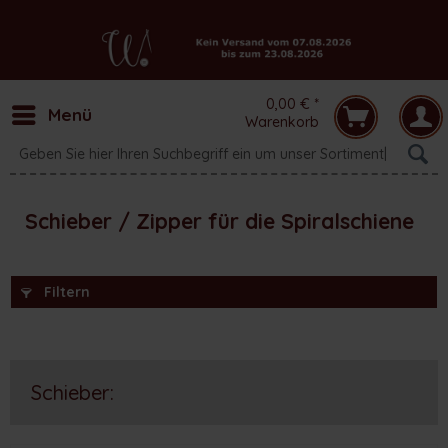
0,00 € *
Menü
Warenkorb
Schieber / Zipper für die Spiralschiene
Filtern
Schieber: