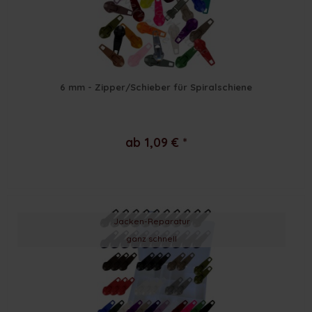
6 mm - Zipper/Schieber für Spiralschiene
ab 1,09 € *
Jacken-Reparatur
ganz schnell