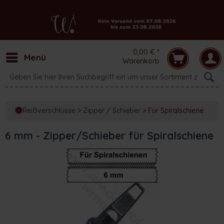
0,00 € *
Menü
Warenkorb
Reißverschlüsse
>
Zipper / Schieber
>
Für Spiralschiene
6 mm - Zipper/Schieber für Spiralschiene