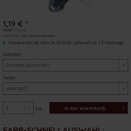
1,19 € *
Inhalt:
1 Stück
inkl. MwSt.
zzgl. Versandkosten
Versand erst ab dem 24.08.2026. Lieferzeit ca. 1-3 Werktage
Schieber:
Farbe:
In den
Warenkorb
Stk.
FARB-SCHNELLAUSWAHL: