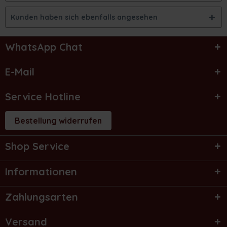
Kunden haben sich ebenfalls angesehen
WhatsApp Chat
E-Mail
Service Hotline
Bestellung widerrufen
Shop Service
Informationen
Zahlungsarten
Versand