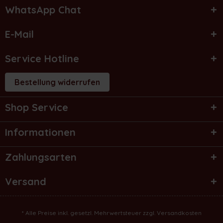
WhatsApp Chat
E-Mail
Service Hotline
Bestellung widerrufen
Shop Service
Informationen
Zahlungsarten
Versand
* Alle Preise inkl. gesetzl. Mehrwertsteuer zzgl.
Versandkosten