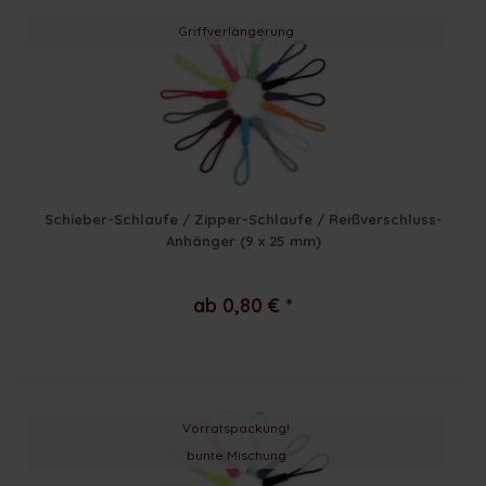
Griffverlängerung
Schieber-Schlaufe / Zipper-Schlaufe / Reißverschluss-
Anhänger (9 x 25 mm)
ab 0,80 € *
Vorratspackung!
bunte Mischung