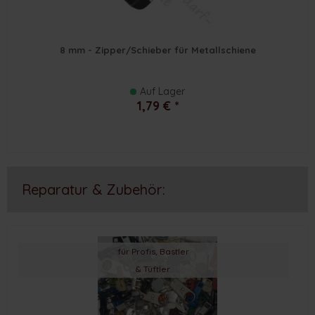
8 mm - Zipper/Schieber für Metallschiene
Auf Lager
1,79 € *
Reparatur & Zubehör:
für Profis, Bastler
& Tüftler