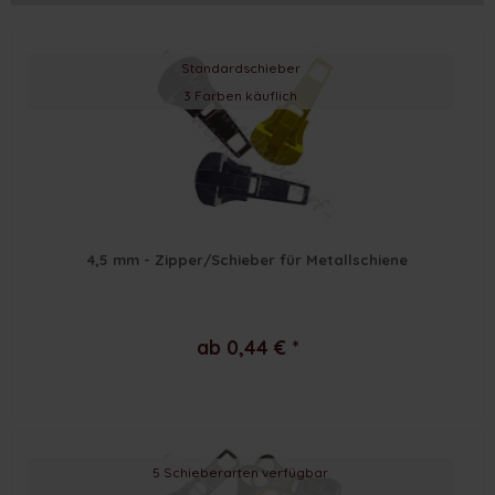
Standardschieber
3 Farben käuflich
4,5 mm - Zipper/Schieber für Metallschiene
ab 0,44 € *
5 Schieberarten verfügbar