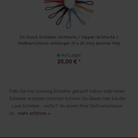
50 Stück Schieber-Schlaufe / Zipper-Schlaufe /
Reißverschluss-Anhänger (9 x 25 mm) (bunter Mix)
Auf Lager
20,00 € *
Falls Sie mal zuwenig Schieber gekauft haben oder einen
Schieber ersetzen möchten können Sie diesen hier kaufen.
Lose Schieber - wofür?: An einem Ihrer Reißverschlüsse
ist...
mehr erfahren »