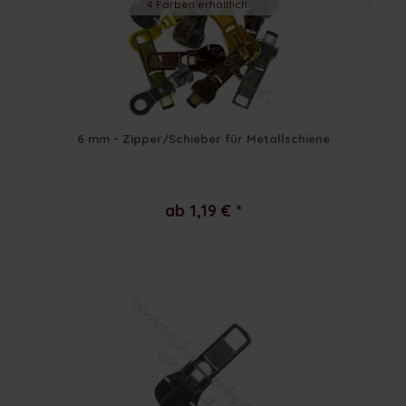
4 Farben erhältlich
6 mm - Zipper/Schieber für Metallschiene
ab 1,19 € *