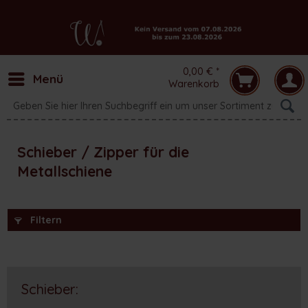
0,00 € *
Menü
Warenkorb
Schieber / Zipper für die
Metallschiene
Filtern
Schieber: