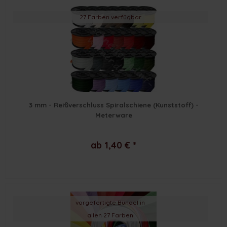
27 Farben verfügbar
3 mm - Reißverschluss Spiralschiene (Kunststoff) -
Meterware
ab 1,40 € *
vorgefertigte Bündel in
allen 27 Farben