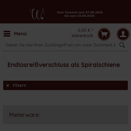
0,00 € *
Menü
Warenkorb
Endlosreißverschluss als Spiralschiene
Filtern
Meterware: