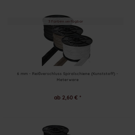
3 Farben verfügbar
6 mm - Reißverschluss Spiralschiene (Kunststoff) -
Meterware
ab 2,60 € *