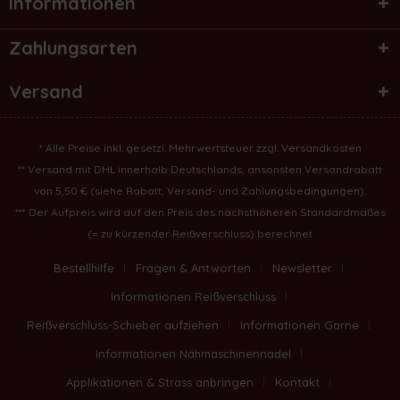
Informationen
Zahlungsarten
Versand
* Alle Preise inkl. gesetzl. Mehrwertsteuer zzgl.
Versandkosten
** Versand mit DHL innerhalb Deutschlands, ansonsten Versandrabatt
von 5,50 € (
siehe Rabatt, Versand- und Zahlungsbedingungen
).
*** Der Aufpreis wird auf den Preis des nächsthöheren Standardmaßes
(= zu kürzender Reißverschluss) berechnet
Bestellhilfe
Fragen & Antworten
Newsletter
Informationen Reißverschluss
Reißverschluss-Schieber aufziehen
Informationen Garne
Informationen Nähmaschinennadel
Applikationen & Strass anbringen
Kontakt