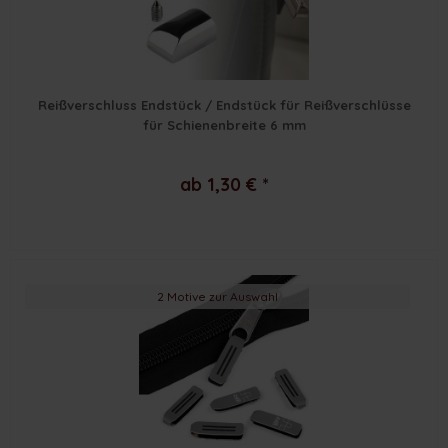
Reißverschluss Endstück / Endstück für Reißverschlüsse
für Schienenbreite 6 mm
ab 1,30 € *
2 Motive zur Auswahl