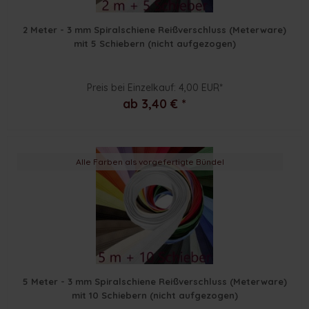
2 Meter - 3 mm Spiralschiene Reißverschluss (Meterware)
mit 5 Schiebern (nicht aufgezogen)
Preis bei Einzelkauf: 4,00 EUR*
ab 3,40 € *
Alle Farben als vorgefertigte Bündel
5 Meter - 3 mm Spiralschiene Reißverschluss (Meterware)
mit 10 Schiebern (nicht aufgezogen)