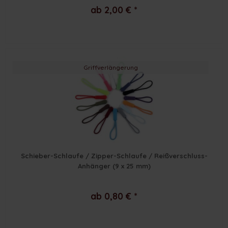
ab 2,00 € *
Griffverlängerung
Schieber-Schlaufe / Zipper-Schlaufe / Reißverschluss-
Anhänger (9 x 25 mm)
ab 0,80 € *