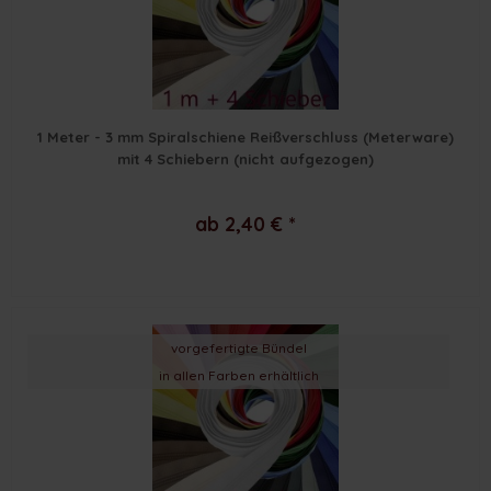
1 Meter - 3 mm Spiralschiene Reißverschluss (Meterware)
mit 4 Schiebern (nicht aufgezogen)
ab 2,40 € *
vorgefertigte Bündel
in allen Farben erhältlich