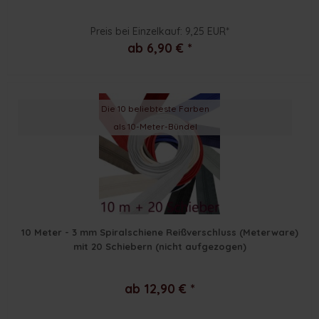
Preis bei Einzelkauf: 9,25 EUR*
ab 6,90 € *
Die 10 beliebteste Farben
als 10-Meter-Bündel
10 Meter - 3 mm Spiralschiene Reißverschluss (Meterware)
mit 20 Schiebern (nicht aufgezogen)
ab 12,90 € *