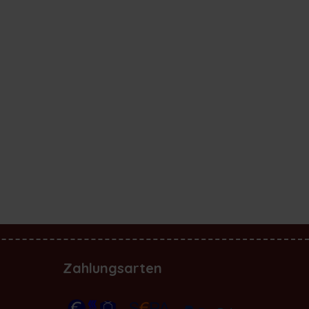
Zahlungsarten