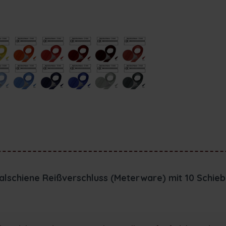
alschiene Reißverschluss (Meterware) mit 10 Schie