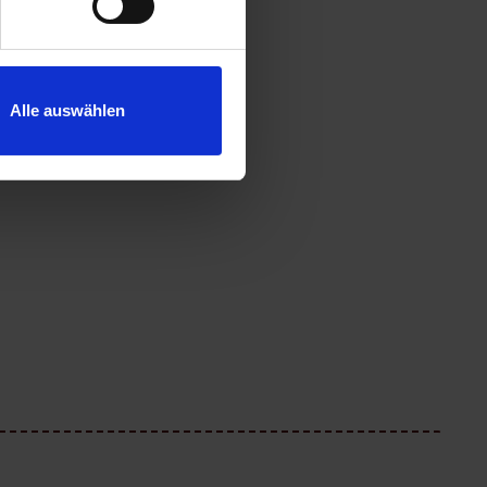
Alle auswählen