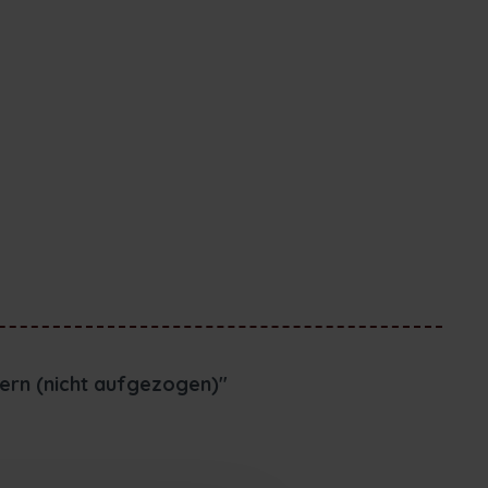
bern (nicht aufgezogen)"