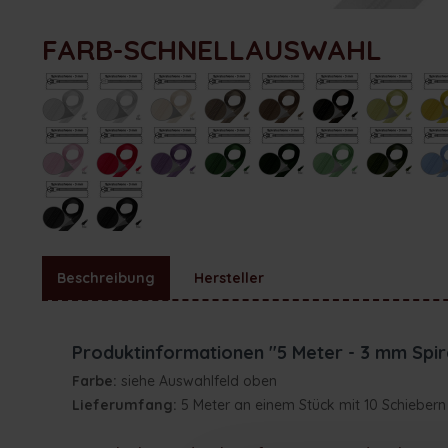
FARB-SCHNELLAUSWAHL
Beschreibung
Hersteller
Produktinformationen "5 Meter - 3 mm Spir
Farbe:
siehe Auswahlfeld oben
Lieferumfang:
5 Meter an einem Stück mit 10 Schiebern