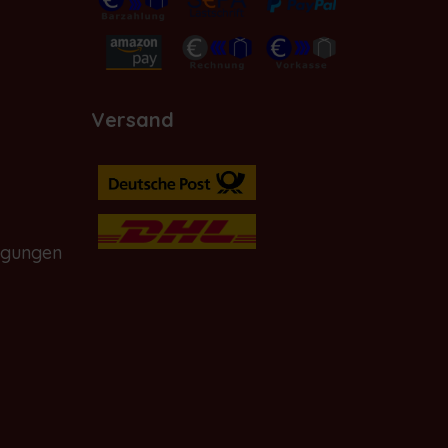
Versand
ngungen