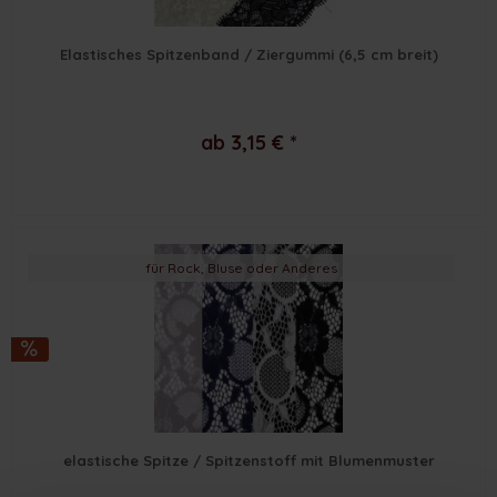
Elastisches Spitzenband / Ziergummi (6,5 cm breit)
ab 3,15 € *
für Rock, Bluse oder Anderes
elastische Spitze / Spitzenstoff mit Blumenmuster