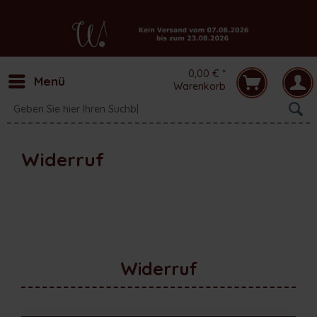
0,00 € *
Menü
Warenkorb
Widerruf
Widerruf