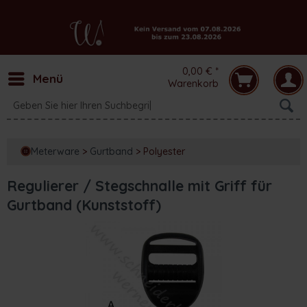
0,00 € *
Menü
Warenkorb
Meterware
>
Gurtband
>
Polyester
Regulierer / Stegschnalle mit Griff für
Gurtband (Kunststoff)