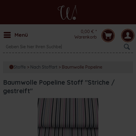
0,00 € *
Menü
Warenkorb
Stoffe
>
Nach Stoffart
>
Baumwolle Popeline
Baumwolle Popeline Stoff "Striche /
gestreift"