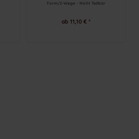
Form/2-Wege - Nicht Teilbar
ab 11,10 € *