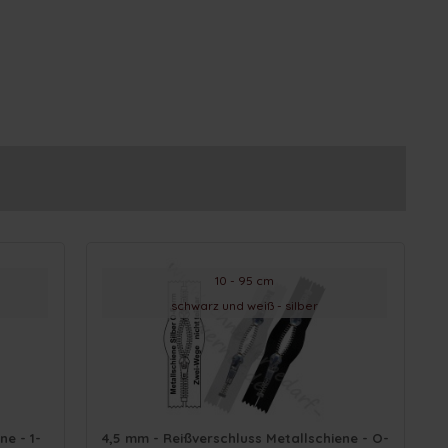
10 - 95 cm
schwarz und weiß - silber
ne - 1-
4,5 mm - Reißverschluss Metallschiene - O-