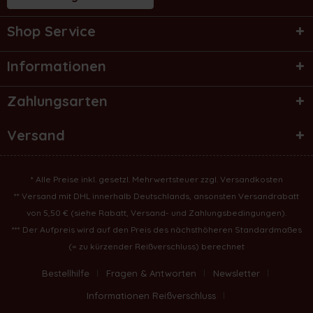
Shop Service
Informationen
Zahlungsarten
Versand
* Alle Preise inkl. gesetzl. Mehrwertsteuer zzgl.
Versandkosten
** Versand mit DHL innerhalb Deutschlands, ansonsten Versandrabatt
von 5,50 € (
siehe Rabatt, Versand- und Zahlungsbedingungen
).
*** Der Aufpreis wird auf den Preis des nächsthöheren Standardmaßes
(= zu kürzender Reißverschluss) berechnet
Bestellhilfe
Fragen & Antworten
Newsletter
Informationen Reißverschluss