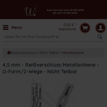
0,00 € *
Menü
Warenkorb
Reißverschlüsse
>
Nicht Teilbar
>
Metallschiene
4,5 mm - Reißverschluss Metallschiene -
O-Form/2-Wege - Nicht Teilbar