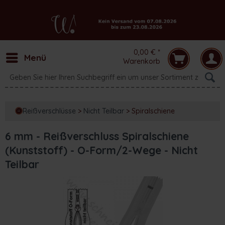
0,00 € *
Menü
Warenkorb
Reißverschlüsse
>
Nicht Teilbar
>
Spiralschiene
6 mm - Reißverschluss Spiralschiene
(Kunststoff) - O-Form/2-Wege - Nicht
Teilbar