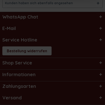
Kunden haben sich ebenfalls angesehen
WhatsApp Chat
E-Mail
Service Hotline
Bestellung widerrufen
Shop Service
Informationen
Zahlungsarten
Versand