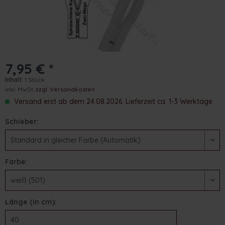
7,95 € *
Inhalt:
1 Stück
inkl. MwSt.
zzgl. Versandkosten
Versand erst ab dem 24.08.2026. Lieferzeit ca. 1-3 Werktage
Schieber:
Farbe:
Länge (in cm):