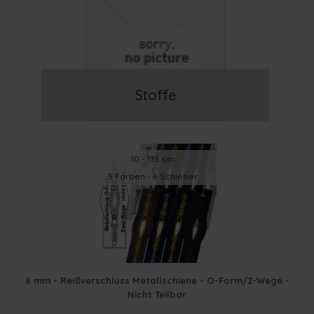
Stoffe
10 - 135 cm
5 Farben - 6 Schieber
6 mm - Reißverschluss Metallschiene - O-Form/2-Wege -
Nicht Teilbar