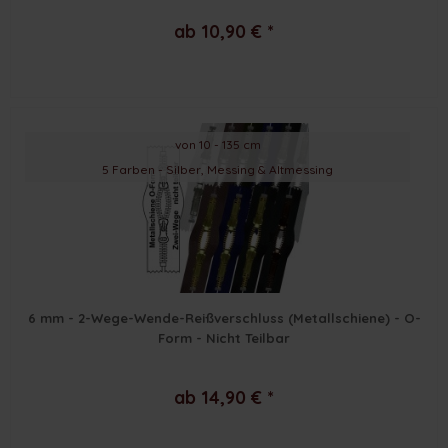
ab 10,90 € *
von 10 - 135 cm
5 Farben - Silber, Messing & Altmessing
6 mm - 2-Wege-Wende-Reißverschluss (Metallschiene) - O-
Form - Nicht Teilbar
ab 14,90 € *