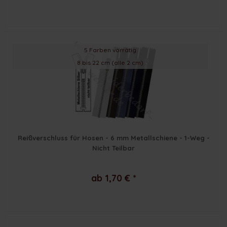
5 Farben vorrätig
8 bis 22 cm (alle 2 cm)
Reißverschluss für Hosen - 6 mm Metallschiene - 1-Weg -
Nicht Teilbar
ab 1,70 € *