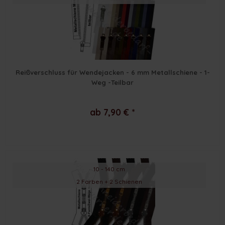
Reißverschluss für Wendejacken - 6 mm Metallschiene - 1-
Weg -Teilbar
ab 7,90 € *
10 - 140 cm
2 Farben + 2 Schienen