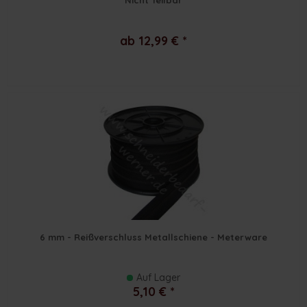
ab 12,99 € *
6 mm - Reißverschluss Metallschiene - Meterware
Auf Lager
5,10 € *