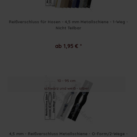
Reißverschluss für Hosen - 4,5 mm Metallschiene - 1-Weg -
Nicht Teilbar
ab 1,95 € *
10 - 95 cm
schwarz und weiß - silber
4,5 mm - Reißverschluss Metallschiene - O-Form/2-Wege -