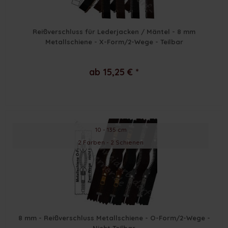
Reißverschluss für Lederjacken / Mäntel - 8 mm
Metallschiene - X-Form/2-Wege - Teilbar
ab 15,25 € *
10 - 135 cm
2 Farben - 2 Schienen
8 mm - Reißverschluss Metallschiene - O-Form/2-Wege -
Nicht Teilbar