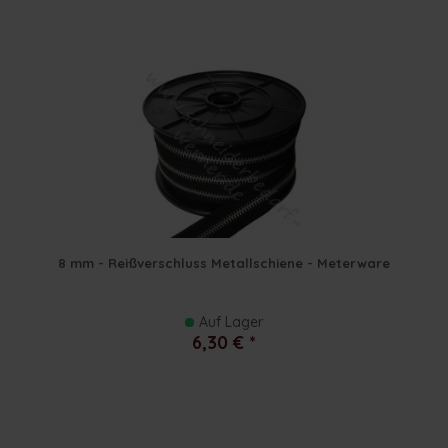
8 mm - Reißverschluss Metallschiene - Meterware
Auf Lager
6,30 € *