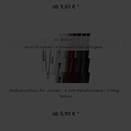
ab 9,60 € *
10 - 100 cm
bis zu 14 Farben + 4 Schienenarten verfügbar
Reißverschluss für Jacken - 6 mm Metallschiene - 1-Weg -
Teilbar
ab 5,90 € *