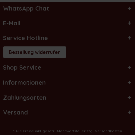
WhatsApp Chat
E-Mail
Service Hotline
Bestellung widerrufen
Shop Service
Informationen
Zahlungsarten
Versand
* Alle Preise inkl. gesetzl. Mehrwertsteuer zzgl.
Versandkosten