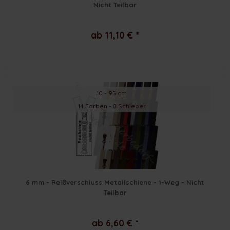
Nicht Teilbar
ab 11,10 € *
10 - 95 cm
14 Farben - 8 Schieber
6 mm - Reißverschluss Metallschiene - 1-Weg - Nicht
Teilbar
ab 6,60 € *