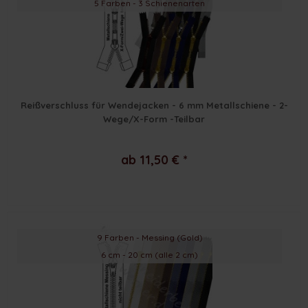
5 Farben - 3 Schienenarten
Reißverschluss für Wendejacken - 6 mm Metallschiene - 2-
Wege/X-Form -Teilbar
ab 11,50 € *
9 Farben - Messing (Gold)
6 cm - 20 cm (alle 2 cm)