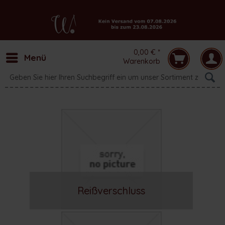
0,00 € *
Menü
Warenkorb
Reißverschluss