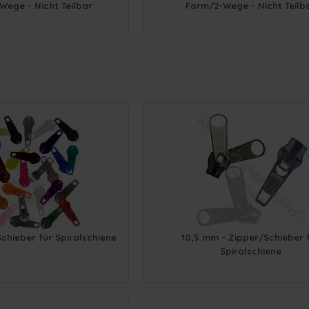
ege - Nicht Teilbar
Form/2-Wege - Nicht Teilb
chieber für Spiralschiene
10,5 mm - Zipper/Schieber 
Spiralschiene