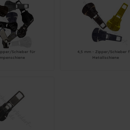
ipper/Schieber für
4,5 mm - Zipper/Schieber f
mpenschiene
Metallschiene