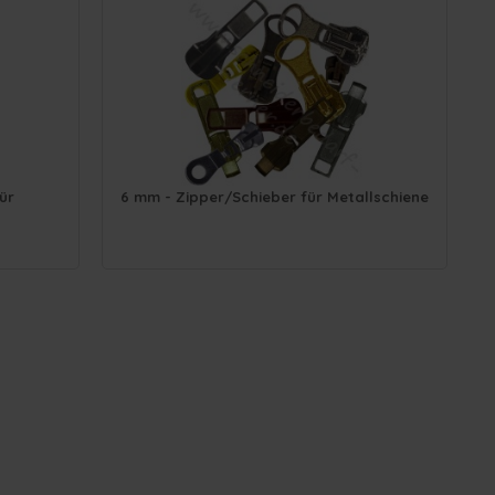
ür
6 mm - Zipper/Schieber für Metallschiene