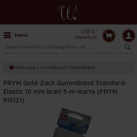
0,00 € *
Menü
Warenkorb
Meterware
>
Gummiband
>
Gummiband
PRYM Gold-Zack Gummiband Standard-
Elastic 10 mm breit 5-m-Karte (PRYM
910121)