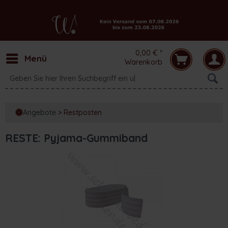
0,00 € *
Menü
Warenkorb
Angebote
>
Restposten
RESTE: Pyjama-Gummiband