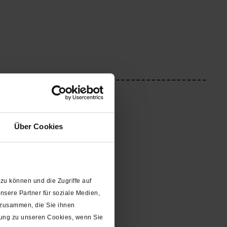
Über Cookies
zu können und die Zugriffe auf
sere Partner für soziale Medien,
 zusammen, die Sie ihnen
gung zu unseren Cookies, wenn Sie