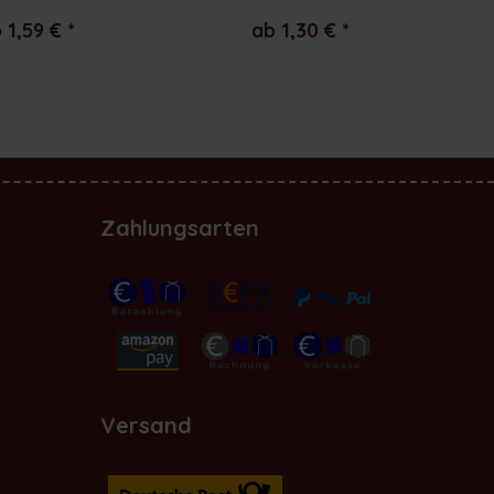
 1,59 € *
ab 1,30 € *
Zahlungsarten
Versand