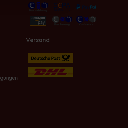
Versand
ngungen