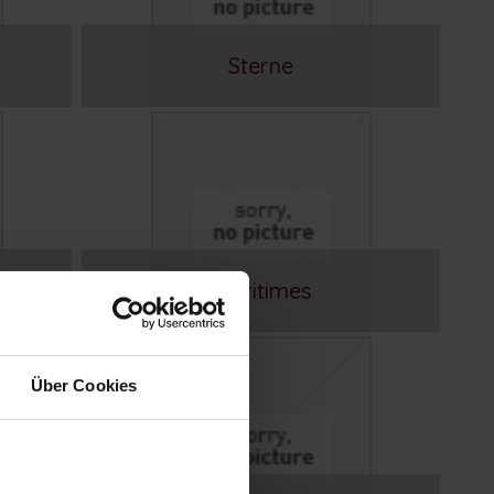
Sterne
Maritimes
Über Cookies