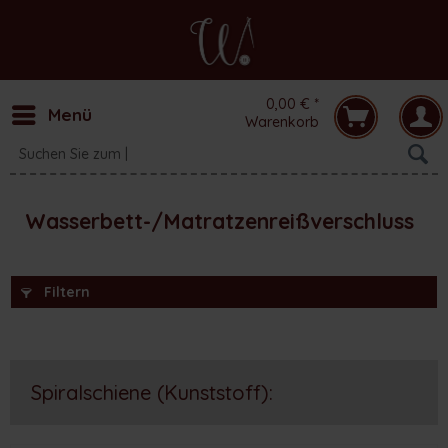
0,00 € *
Menü
Warenkorb
Wasserbett-/Matratzenreißverschluss
Filtern
Spiralschiene (Kunststoff):