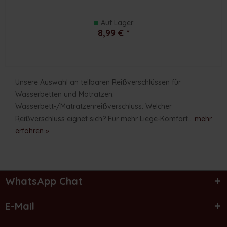
Auf Lager
8,99 € *
Unsere Auswahl an teilbaren Reißverschlüssen für
Wasserbetten und Matratzen.
Wasserbett-/Matratzenreißverschluss: Welcher
Reißverschluss eignet sich? Für mehr Liege-Komfort...
mehr
erfahren »
WhatsApp Chat
E-Mail