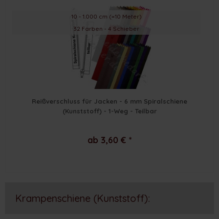
10 - 1.000 cm (=10 Meter)
32 Farben - 4 Schieber
Reißverschluss für Jacken - 6 mm Spiralschiene
(Kunststoff) - 1-Weg - Teilbar
ab 3,60 € *
Krampenschiene (Kunststoff):