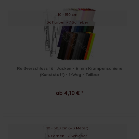
10 - 150 cm
36 Farben - 7 Schieber
Reißverschluss für Jacken - 6 mm Krampenschiene
(Kunststoff) - 1-Weg - Teilbar
ab 4,10 € *
10 - 300 cm (= 3 Meter)
4 Farben - 7 Schieber