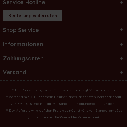
Service Hotline
Bestellung widerrufen
Shop Service
Informationen
Zahlungsarten
Versand
* Alle Preise inkl. gesetzl. Mehrwertsteuer zzgl.
Versandkosten
** Versand mit DHL innerhalb Deutschlands, ansonsten Versandrabatt
von 5,50 € (
siehe Rabatt, Versand- und Zahlungsbedingungen
).
*** Der Aufpreis wird auf den Preis des nächsthöheren Standardmaßes
(= zu kürzender Reißverschluss) berechnet