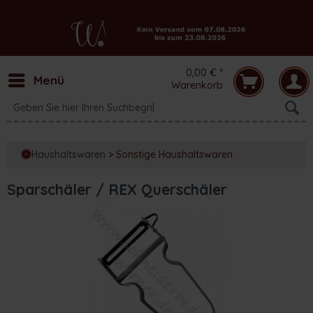
0,00 € *
Menü
Warenkorb
Haushaltswaren
>
Sonstige Haushaltswaren
Sparschäler / REX Querschäler