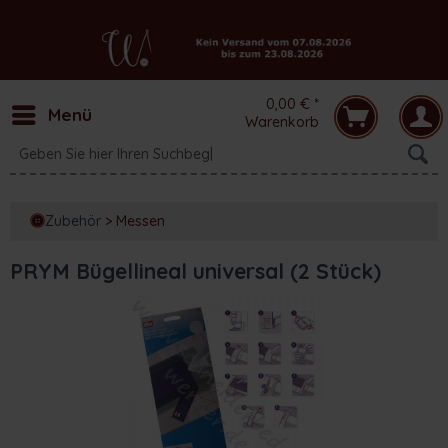
0,00 € *
Menü
Warenkorb
Zubehör
>
Messen
PRYM Bügellineal universal (2 Stück)