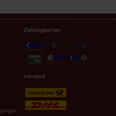
Zahlungsarten
Versand
ngungen