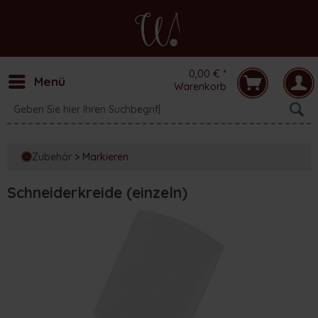
0,00 € *
Menü
Warenkorb
Zubehör
>
Markieren
Schneiderkreide (einzeln)