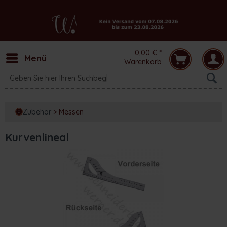
0,00 € *
Menü
Warenkorb
Zubehör
>
Messen
Kurvenlineal