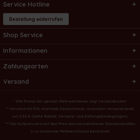
Service Hotline
Bestellung widerrufen
Shop Service
Informationen
Zahlungsarten
Versand
* Alle Preise inkl. gesetzl. Mehrwertsteuer zzgl.
Versandkosten
** Versand mit DHL innerhalb Deutschlands, ansonsten Versandrabatt
von 5,50 € (
siehe Rabatt, Versand- und Zahlungsbedingungen
).
*** Der Aufpreis wird auf den Preis des nächsthöheren Standardmaßes
(= zu kürzender Reißverschluss) berechnet