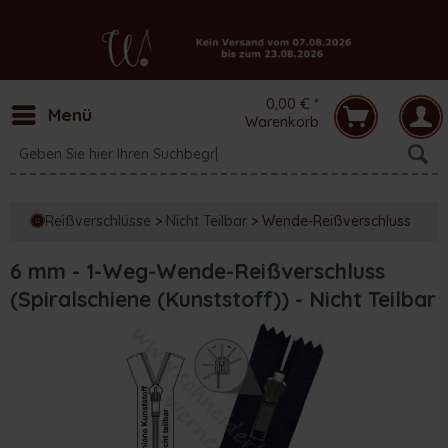
0,00 € *
Menü
Warenkorb
Reißverschlüsse
>
Nicht Teilbar
>
Wende-Reißverschluss
6 mm - 1-Weg-Wende-Reißverschluss
(Spiralschiene (Kunststoff)) - Nicht Teilbar