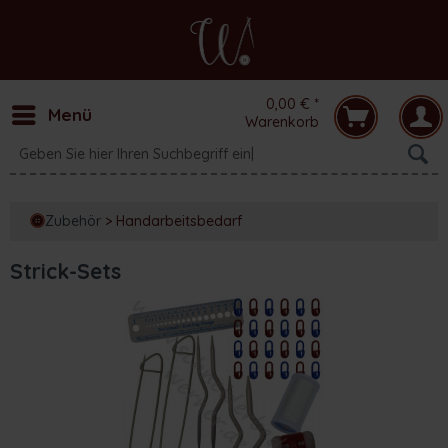
0,00 € *
Menü
Warenkorb
Zubehör
>
Handarbeitsbedarf
Strick-Sets