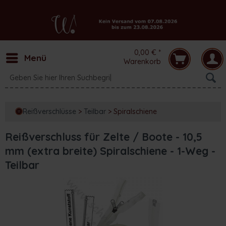
0,00 € *
Menü
Warenkorb
Reißverschlüsse
>
Teilbar
>
Spiralschiene
Reißverschluss für Zelte / Boote - 10,5
mm (extra breite) Spiralschiene - 1-Weg -
Teilbar