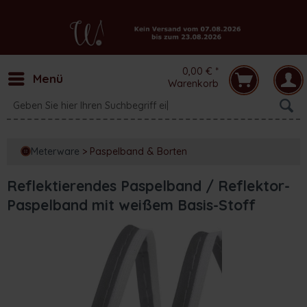
0,00 € *
Menü
Warenkorb
Meterware
>
Paspelband & Borten
Reflektierendes Paspelband / Reflektor-
Paspelband mit weißem Basis-Stoff