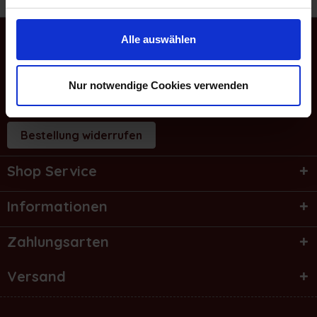
WhatsApp Chat
Alle auswählen
E-Mail
Nur notwendige Cookies verwenden
Service Hotline
Bestellung widerrufen
Shop Service
Informationen
Zahlungsarten
Versand