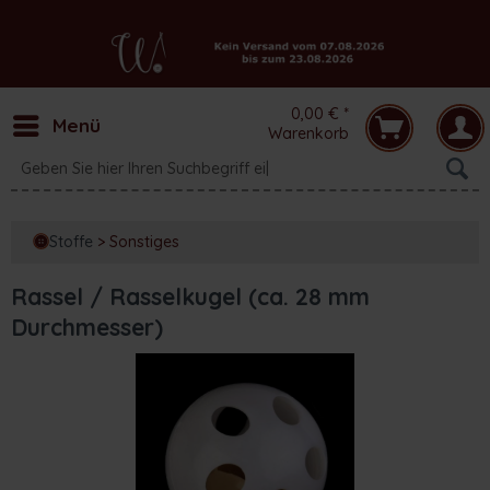
0,00 € *
Menü
Warenkorb
Stoffe
>
Sonstiges
Rassel / Rasselkugel (ca. 28 mm
Durchmesser)