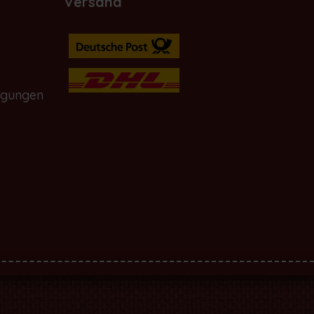
Versand
ngungen