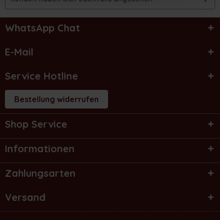
WhatsApp Chat
E-Mail
Service Hotline
Bestellung widerrufen
Shop Service
Informationen
Zahlungsarten
Versand