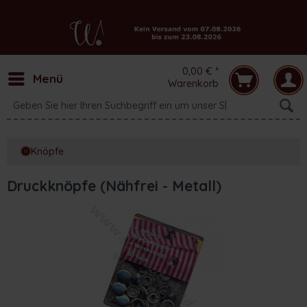
0,00 € *
Menü
Warenkorb
Knöpfe
Druckknöpfe (Nähfrei - Metall)