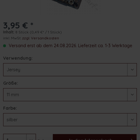
3,95 € *
Inhalt:
8 Stück
(0,49 €* / 1 Stück)
inkl. MwSt.
zzgl. Versandkosten
Versand erst ab dem 24.08.2026. Lieferzeit ca. 1-3 Werktage
Verwendung:
Größe:
Farbe: