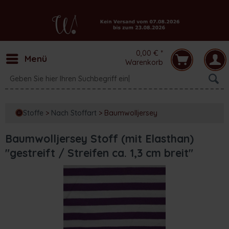
0,00 € *
Menü
Warenkorb
Stoffe
>
Nach Stoffart
>
Baumwolljersey
Baumwolljersey Stoff (mit Elasthan)
"gestreift / Streifen ca. 1,3 cm breit"