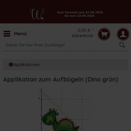
0,00 € *
Menü
Warenkorb
Applikationen
Applikation zum Aufbügeln (Dino grün)