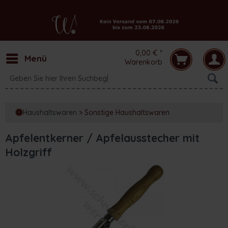
0,00 € *
Menü
Warenkorb
Haushaltswaren
>
Sonstige Haushaltswaren
Apfelentkerner / Apfelausstecher mit
Holzgriff